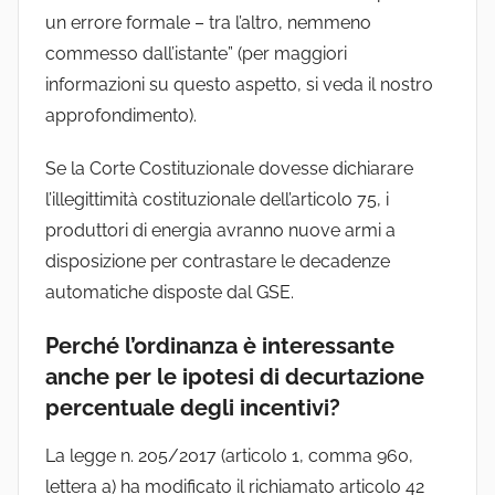
un errore formale – tra l’altro, nemmeno
commesso dall’istante” (per maggiori
informazioni su questo aspetto, si veda il nostro
approfondimento).
Se la Corte Costituzionale dovesse dichiarare
l’illegittimità costituzionale dell’articolo 75, i
produttori di energia avranno nuove armi a
disposizione per contrastare le decadenze
automatiche disposte dal GSE.
Perché l’ordinanza è interessante
anche per le ipotesi di decurtazione
percentuale degli incentivi?
La legge n. 205/2017 (articolo 1, comma 960,
lettera a) ha modificato il richiamato articolo 42