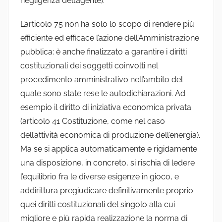
negligenza dell’agente).
L’articolo 75 non ha solo lo scopo di rendere più
efficiente ed efficace l’azione dell’Amministrazione
pubblica: è anche finalizzato a garantire i diritti
costituzionali dei soggetti coinvolti nel
procedimento amministrativo nell’ambito del
quale sono state rese le autodichiarazioni. Ad
esempio il diritto di iniziativa economica privata
(articolo 41 Costituzione, come nel caso
dell’attività economica di produzione dell’energia).
Ma se si applica automaticamente e rigidamente
una disposizione, in concreto, si rischia di ledere
l’equilibrio fra le diverse esigenze in gioco, e
addirittura pregiudicare definitivamente proprio
quei diritti costituzionali del singolo alla cui
migliore e più rapida realizzazione la norma di