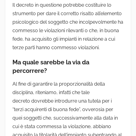
Il decreto in questione potrebbe costituire lo
strumento per dare il corretto risalto all’elemento
psicologico del soggetto che incolpevolmente ha
commesso le violazioni rilevanti o che, in buona
fede, ha acquisito gli impianti in relazione a cui
terze parti hanno commesso violazioni.
Ma quale sarebbe la via da
percorrere?
Al fine di garantire la proporzionalità della
disciplina, riteniamo, infatti che tale
decreto dovrebbe introdurre una tutela per i
“terzi acquirenti di buona fede”, ovverosia per
quei soggetti che, successivamente alla data in
cui è stata commessa la violazione, abbiano
acquisito la titolarità dell’impianto subentrando al