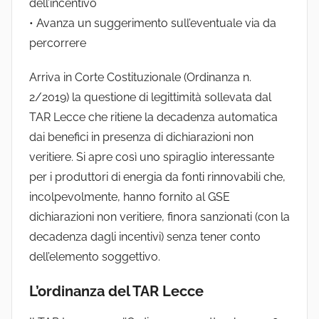
dell’incentivo
• Avanza un suggerimento sull’eventuale via da
percorrere
Arriva in Corte Costituzionale (Ordinanza n.
2/2019) la questione di legittimità sollevata dal
TAR Lecce che ritiene la decadenza automatica
dai benefici in presenza di dichiarazioni non
veritiere. Si apre così uno spiraglio interessante
per i produttori di energia da fonti rinnovabili che,
incolpevolmente, hanno fornito al GSE
dichiarazioni non veritiere, finora sanzionati (con la
decadenza dagli incentivi) senza tener conto
dell’elemento soggettivo.
L’ordinanza del TAR Lecce