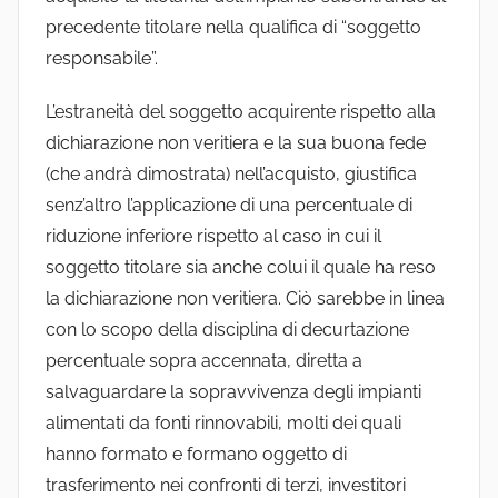
precedente titolare nella qualifica di “soggetto
responsabile”.
L’estraneità del soggetto acquirente rispetto alla
dichiarazione non veritiera e la sua buona fede
(che andrà dimostrata) nell’acquisto, giustifica
senz’altro l’applicazione di una percentuale di
riduzione inferiore rispetto al caso in cui il
soggetto titolare sia anche colui il quale ha reso
la dichiarazione non veritiera. Ciò sarebbe in linea
con lo scopo della disciplina di decurtazione
percentuale sopra accennata, diretta a
salvaguardare la sopravvivenza degli impianti
alimentati da fonti rinnovabili, molti dei quali
hanno formato e formano oggetto di
trasferimento nei confronti di terzi, investitori