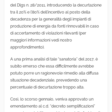
del Dlgs n. 28/2011, introducendo la decurtazione
tra il 20% e l’80% dell’incentivo al posto della
decadenza per la generalità degli impianti di
produzione di energia da fonti rinnovabili in caso
di accertamento di violazioni rilevanti (per
maggiori informazioni vedi nostro
approfondimento).
A una prima analisi di tale “sanatoria” del 2017, è
subito emerso che essa difficilmente avrebbe
potuto porre un ragionevole rimedio alla diffusa
situazione decadenziale, prevedendo una
percentuale di decurtazione troppo alta.
Così, lo scorso gennaio, veniva approvato un
emendamento al c.d. “decreto semplificazioni”