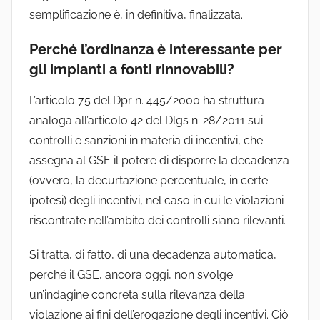
semplificazione è, in definitiva, finalizzata.
Perché l’ordinanza è interessante per
gli impianti a fonti rinnovabili?
L’articolo 75 del Dpr n. 445/2000 ha struttura
analoga all’articolo 42 del Dlgs n. 28/2011 sui
controlli e sanzioni in materia di incentivi, che
assegna al GSE il potere di disporre la decadenza
(ovvero, la decurtazione percentuale, in certe
ipotesi) degli incentivi, nel caso in cui le violazioni
riscontrate nell’ambito dei controlli siano rilevanti.
Si tratta, di fatto, di una decadenza automatica,
perché il GSE, ancora oggi, non svolge
un’indagine concreta sulla rilevanza della
violazione ai fini dell’erogazione degli incentivi. Ciò