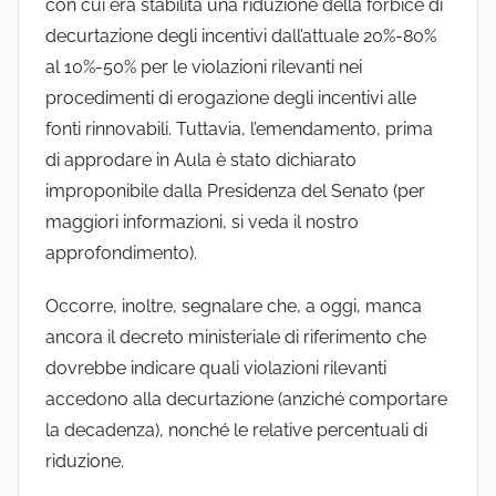
con cui era stabilita una riduzione della forbice di
decurtazione degli incentivi dall’attuale 20%-80%
al 10%-50% per le violazioni rilevanti nei
procedimenti di erogazione degli incentivi alle
fonti rinnovabili. Tuttavia, l’emendamento, prima
di approdare in Aula è stato dichiarato
improponibile dalla Presidenza del Senato (per
maggiori informazioni, si veda il nostro
approfondimento).
Occorre, inoltre, segnalare che, a oggi, manca
ancora il decreto ministeriale di riferimento che
dovrebbe indicare quali violazioni rilevanti
accedono alla decurtazione (anziché comportare
la decadenza), nonché le relative percentuali di
riduzione.