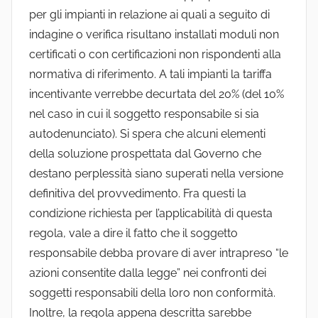
per gli impianti in relazione ai quali a seguito di
indagine o verifica risultano installati moduli non
certificati o con certificazioni non rispondenti alla
normativa di riferimento. A tali impianti la tariffa
incentivante verrebbe decurtata del 20% (del 10%
nel caso in cui il soggetto responsabile si sia
autodenunciato). Si spera che alcuni elementi
della soluzione prospettata dal Governo che
destano perplessità siano superati nella versione
definitiva del provvedimento. Fra questi la
condizione richiesta per l’applicabilità di questa
regola, vale a dire il fatto che il soggetto
responsabile debba provare di aver intrapreso “le
azioni consentite dalla legge” nei confronti dei
soggetti responsabili della loro non conformità.
Inoltre, la regola appena descritta sarebbe