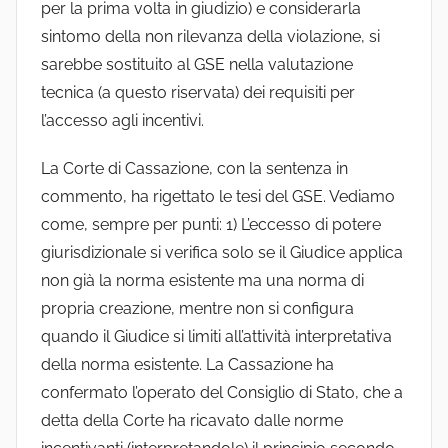
per la prima volta in giudizio) e considerarla
sintomo della non rilevanza della violazione, si
sarebbe sostituito al GSE nella valutazione
tecnica (a questo riservata) dei requisiti per
l’accesso agli incentivi.
La Corte di Cassazione, con la sentenza in
commento, ha rigettato le tesi del GSE. Vediamo
come, sempre per punti: 1) L’eccesso di potere
giurisdizionale si verifica solo se il Giudice applica
non già la norma esistente ma una norma di
propria creazione, mentre non si configura
quando il Giudice si limiti all’attività interpretativa
della norma esistente. La Cassazione ha
confermato l’operato del Consiglio di Stato, che a
detta della Corte ha ricavato dalle norme