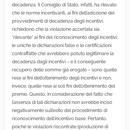
decadenza. Il Consiglio di Stato, infatti, ha rilevato
che le norme incentivanti, ai fini dell’adozione dei
provvedimenti di decadenza degli incentivi,
richiedono che la violazione accertata sia
“rilevante” ai fini del riconoscimento degli incentivi;
le uniche le dichiarazioni false o le certificazioni
contraffatte che avrebbero potuto legittimare la
decadenza dagli incentivi – e il conseguente
recupero delle somme già erogate – sono quelle
rese ai fini dell’ottenimento degli incentivi e non,
invece, quelle rese ai soli fini dell’ottenimento del
premio. Questo, in considerazione del fatto che
l’assenza di tali dichiarazioni non avrebbe inciso
negativamente sull’esito del procedimento di
riconoscimento dell’incentivo base. Pertanto,
poiché le violazioni riscontrate (produzione di