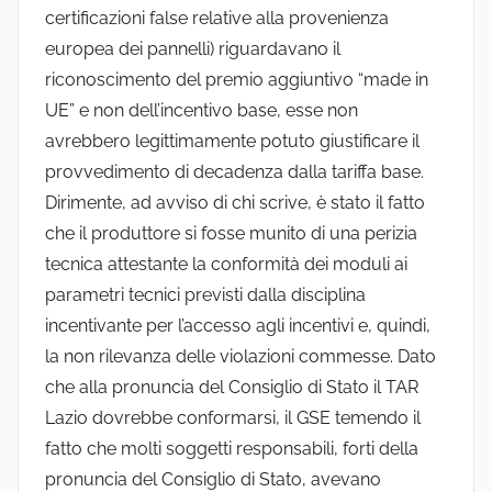
certificazioni false relative alla provenienza
europea dei pannelli) riguardavano il
riconoscimento del premio aggiuntivo “made in
UE” e non dell’incentivo base, esse non
avrebbero legittimamente potuto giustificare il
provvedimento di decadenza dalla tariffa base.
Dirimente, ad avviso di chi scrive, è stato il fatto
che il produttore si fosse munito di una perizia
tecnica attestante la conformità dei moduli ai
parametri tecnici previsti dalla disciplina
incentivante per l’accesso agli incentivi e, quindi,
la non rilevanza delle violazioni commesse. Dato
che alla pronuncia del Consiglio di Stato il TAR
Lazio dovrebbe conformarsi, il GSE temendo il
fatto che molti soggetti responsabili, forti della
pronuncia del Consiglio di Stato, avevano