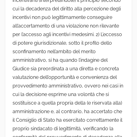
incentivanti (interpretandole) il principio secondo
cui la decadenza del diritto alla percezione degli
incentivi non può legittimamente conseguire
all’accertamento di una violazione non rilevante
per l’accesso agli incentivi medesimi. 2) L’eccesso
di potere giurisdizionale, sotto il profilo dello
sconfinamento nell’ambito del merito
amministrativo, si ha quando l’indagine del
Giudice sia preordinata a una diretta e concreta
valutazione dell’opportunità e convenienza del
provvedimento amministrativo, ovvero nei casi in
cui la decisione esprime una volontà che si
sostituisce a quella propria della (e riservata alla)
amministrazione e, al contrario, ha accertato che
il Consiglio di Stato ha esercitato correttamente il
proprio sindacato di legittimità, verificando la