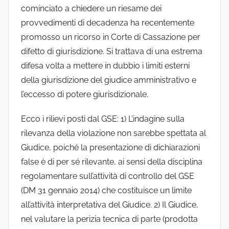
cominciato a chiedere un riesame dei
provvedimenti di decadenza ha recentemente
promosso un ricorso in Corte di Cassazione per
difetto di giurisdizione. Si trattava di una estrema
difesa volta a mettere in dubbio i limiti esterni
della giurisdizione del giudice amministrativo e
l’eccesso di potere giurisdizionale.
Ecco i rilievi posti dal GSE: 1) L’indagine sulla
rilevanza della violazione non sarebbe spettata al
Giudice, poiché la presentazione di dichiarazioni
false è di per sé rilevante, ai sensi della disciplina
regolamentare sull’attività di controllo del GSE
(DM 31 gennaio 2014) che costituisce un limite
all’attività interpretativa del Giudice. 2) Il Giudice,
nel valutare la perizia tecnica di parte (prodotta