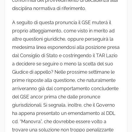
conformità del provvedimento di decadenza alla
disciplina normativa di riferimento.
A seguito di questa pronuncia il GSE muterà il
proprio atteggiamento, come visto in merito ad
altre questioni giuridiche, oppure perseguirà la
medesima linea esponendosi alla posizione presa
dal Consiglio di Stato e costringendo il TAR Lazio
a decidere se seguire o meno la scelta del suo
Giudice di appello? Nelle prossime settimane le
prime risposte alla questione, che naturalmente
arriveranno già dal comportamento concludente
del GSE ancor prima che dalle pronunce
giurisdizionali. Si segnala, inoltre, che il Governo
ha appena presentato un emendamento al DDL
cd. “Manovra”, che dovrebbe essere volto a
trovare una soluzione non troppo penalizzante